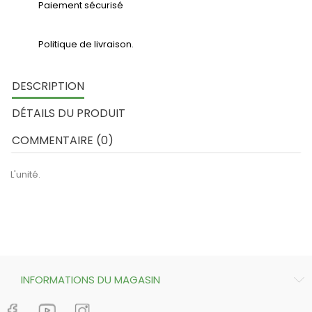
Paiement sécurisé
Politique de livraison.
DESCRIPTION
DÉTAILS DU PRODUIT
COMMENTAIRE (0)
L'unité.
INFORMATIONS DU MAGASIN