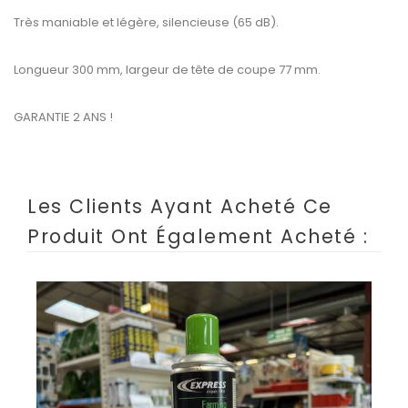
Très maniable et légère, silencieuse (65 dB).
Longueur 300 mm, largeur de tête de coupe 77 mm.
GARANTIE 2 ANS !
Les Clients Ayant Acheté Ce
Produit Ont Également Acheté :