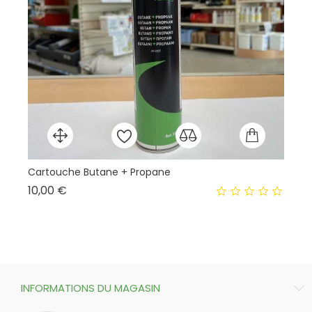
Cartouche Butane + Propane
Prix
10,00 €
INFORMATIONS DU MAGASIN