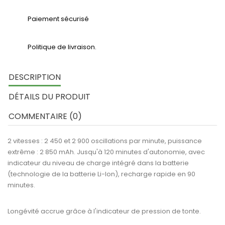
Paiement sécurisé
Politique de livraison.
DESCRIPTION
DÉTAILS DU PRODUIT
COMMENTAIRE (0)
2 vitesses : 2 450 et 2 900 oscillations par minute, puissance
extrême : 2 850 mAh. Jusqu'à 120 minutes d'autonomie, avec
indicateur du niveau de charge intégré dans la batterie
(technologie de la batterie Li-Ion), recharge rapide en 90
minutes.
Longévité accrue grâce à l'indicateur de pression de tonte.