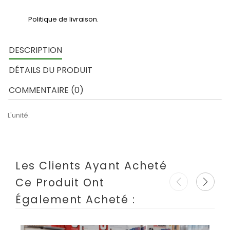
Politique de livraison.
DESCRIPTION
DÉTAILS DU PRODUIT
COMMENTAIRE (0)
L'unité.
Les Clients Ayant Acheté
Ce Produit Ont
Également Acheté :