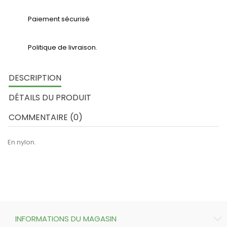
Paiement sécurisé
Politique de livraison.
DESCRIPTION
DÉTAILS DU PRODUIT
COMMENTAIRE (0)
En nylon.
INFORMATIONS DU MAGASIN