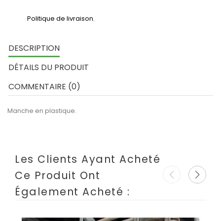
Politique de livraison.
DESCRIPTION
DÉTAILS DU PRODUIT
COMMENTAIRE (0)
Manche en plastique.
Les Clients Ayant Acheté
Ce Produit Ont
Également Acheté :