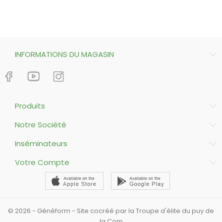
INFORMATIONS DU MAGASIN
Produits
Notre Société
Inséminateurs
Votre Compte
© 2026 - Généform - Site cocréé par la Troupe d'élite du puy de
la Com