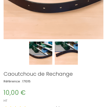
Caoutchouc de Rechange
Référence :
171015
10,00 €
HT