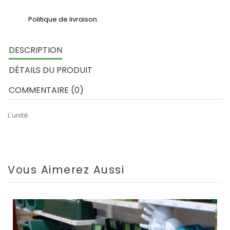
Politique de livraison.
DESCRIPTION
DÉTAILS DU PRODUIT
COMMENTAIRE (0)
L'unité.
Vous Aimerez Aussi