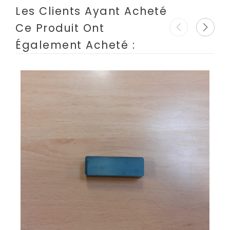
Les Clients Ayant Acheté
Ce Produit Ont
Également Acheté :