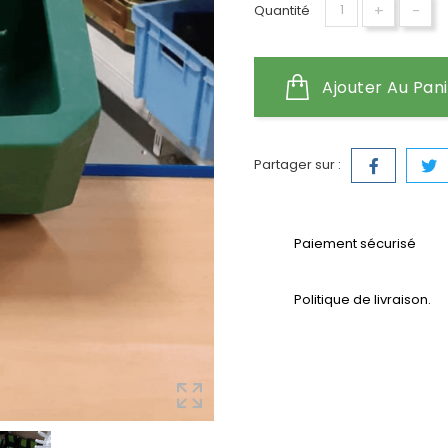
+
-
Quantité
Ajouter Au Pan
Partager sur :
Paiement sécurisé
Politique de livraison.