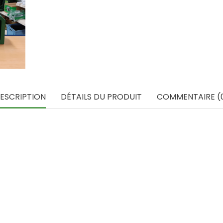
ESCRIPTION
DÉTAILS DU PRODUIT
COMMENTAIRE (
Promo !
-25