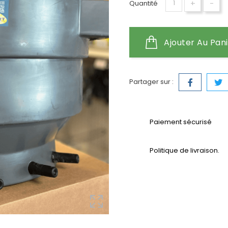
+
-
Quantité
Ajouter Au Pan
Partager sur :
Paiement sécurisé
Politique de livraison.