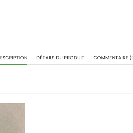
ESCRIPTION
DÉTAILS DU PRODUIT
COMMENTAIRE (