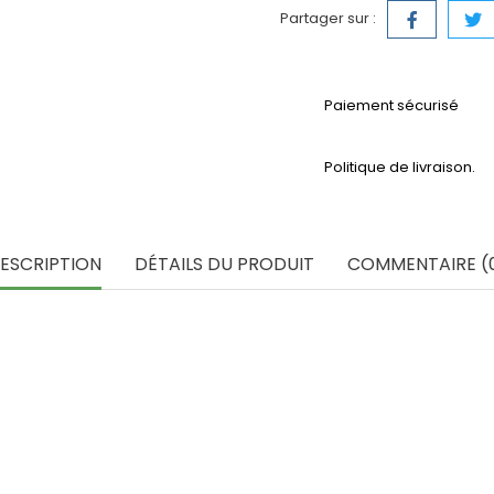
Partager sur :
Paiement sécurisé
Politique de livraison.
ESCRIPTION
DÉTAILS DU PRODUIT
COMMENTAIRE (