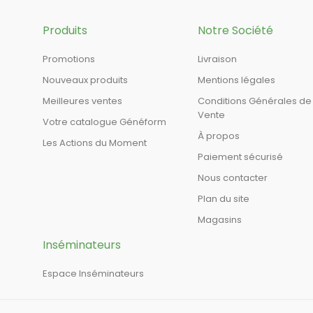
Produits
Notre Société
Promotions
Livraison
Nouveaux produits
Mentions légales
Meilleures ventes
Conditions Générales de
Vente
Votre catalogue Généform
À propos
Les Actions du Moment
Paiement sécurisé
Nous contacter
Plan du site
Magasins
Inséminateurs
Espace Inséminateurs