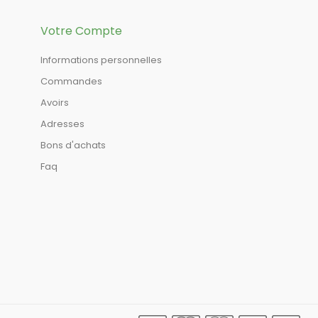
Votre Compte
Informations personnelles
Commandes
Avoirs
Adresses
Bons d'achats
Faq