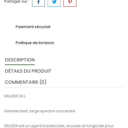
Partager sur :
Paiement sécurisé
Politique de livraison.
DESCRIPTION
DÉTAILS DU PRODUIT
COMMENTAIRE (0)
ERAZER 20 L
Désinfectant, large spectre concentré
ERAZER est un agent bactéricide, virucide et fongicide pour