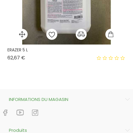
ERAZER 5 L
Prix
62,67 €
INFORMATIONS DU MAGASIN
Produits