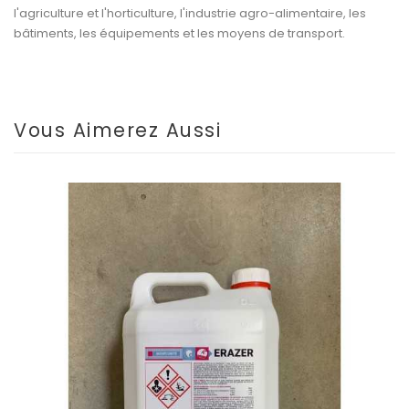
l'agriculture et l'horticulture, l'industrie agro-alimentaire, les
bâtiments, les équipements et les moyens de transport.
Vous Aimerez Aussi