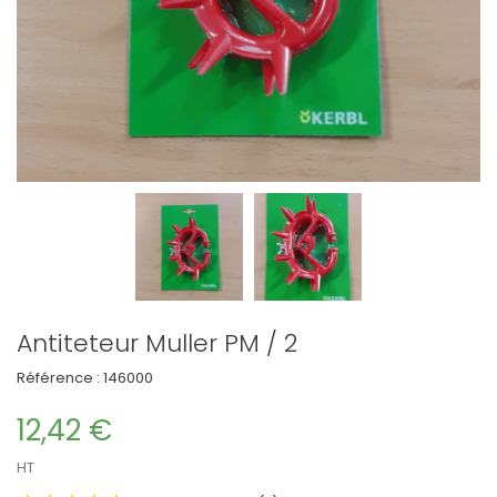
Antiteteur Muller PM / 2
Référence :
146000
12,42 €
HT