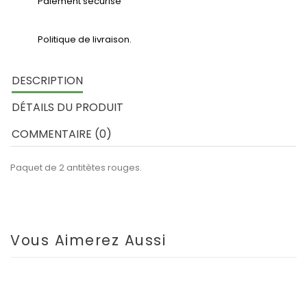
Paiement sécurisé
Politique de livraison.
DESCRIPTION
DÉTAILS DU PRODUIT
COMMENTAIRE (0)
Paquet de 2 antitètes rouges.
Vous Aimerez Aussi