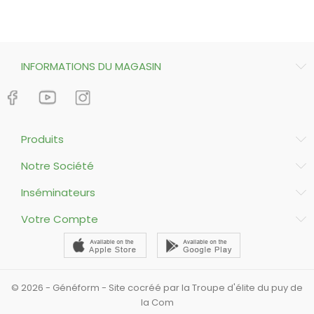
INFORMATIONS DU MAGASIN
Produits
Notre Société
Inséminateurs
Votre Compte
© 2026 - Généform - Site cocréé par la Troupe d'élite du puy de
la Com