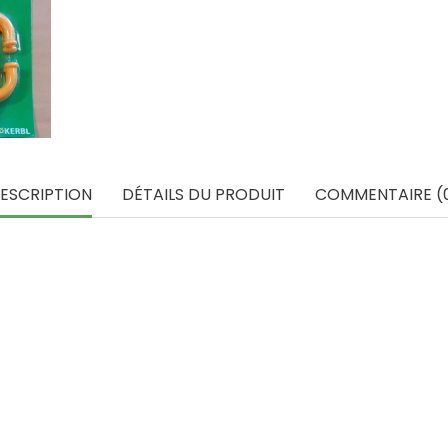
ESCRIPTION
DÉTAILS DU PRODUIT
COMMENTAIRE (