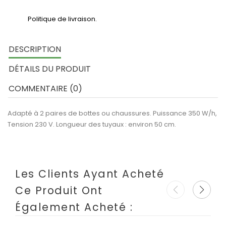
Politique de livraison.
DESCRIPTION
DÉTAILS DU PRODUIT
COMMENTAIRE (0)
Adapté à 2 paires de bottes ou chaussures. Puissance 350 W/h,
Tension 230 V. Longueur des tuyaux : environ 50 cm.
Les Clients Ayant Acheté
Ce Produit Ont
Également Acheté :