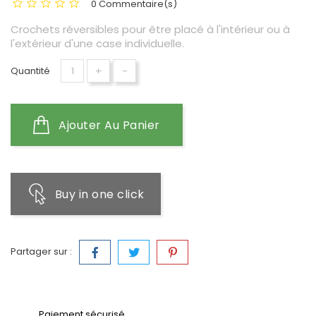
0 Commentaire(s)
Crochets réversibles pour être placé à l'intérieur ou à
l'extérieur d'une case individuelle.
+
-
Quantité
Ajouter Au Panier
Buy in one click
Partager sur :
Paiement sécurisé