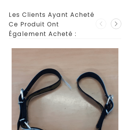
Les Clients Ayant Acheté
Ce Produit Ont
Également Acheté :