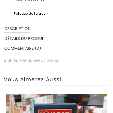
Politique de livraison.
DESCRIPTION
DÉTAILS DU PRODUIT
COMMENTAIRE (0)
8 Litres. Vendu avec 1 tétine.
Vous Aimerez Aussi