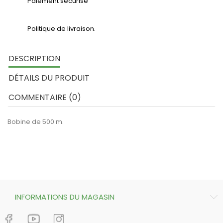
Paiement sécurisé
Politique de livraison.
DESCRIPTION
DÉTAILS DU PRODUIT
COMMENTAIRE (0)
Bobine de 500 m.
INFORMATIONS DU MAGASIN