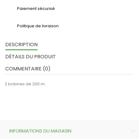
Paiement sécurisé
Politique de livraison.
DESCRIPTION
DÉTAILS DU PRODUIT
COMMENTAIRE (0)
2 bobines de 200 m.
INFORMATIONS DU MAGASIN