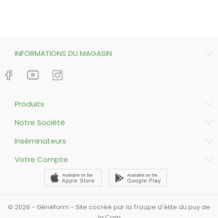
INFORMATIONS DU MAGASIN
Produits
Notre Société
Inséminateurs
Votre Compte
© 2026 - Généform - Site cocréé par la Troupe d'élite du puy de
la Com