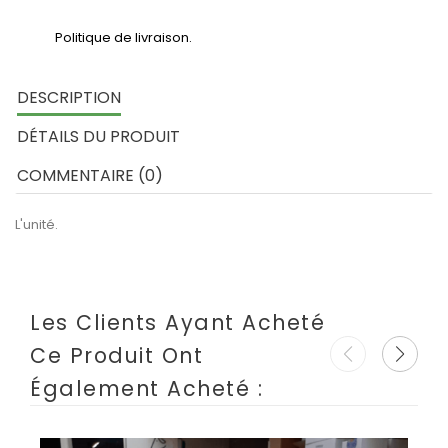
Politique de livraison.
DESCRIPTION
DÉTAILS DU PRODUIT
COMMENTAIRE (0)
L'unité.
Les Clients Ayant Acheté
Ce Produit Ont
Également Acheté :