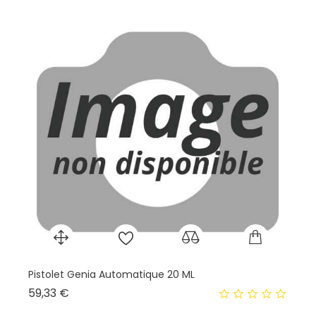
Pistolet Genia Automatique 20 ML
Prix
59,33 €