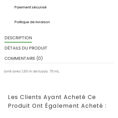
Paiement sécurisé
Politique de livraison.
DESCRIPTION
DÉTAILS DU PRODUIT
COMMENTAIRE (0)
Livré avec 1,50 m de tuyau. 70 mL.
Les Clients Ayant Acheté Ce
Produit Ont Également Acheté :