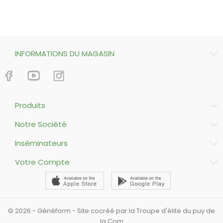
INFORMATIONS DU MAGASIN
Produits
Notre Société
Inséminateurs
Votre Compte
© 2026 - Généform - Site cocréé par la Troupe d'élite du puy de
la Com