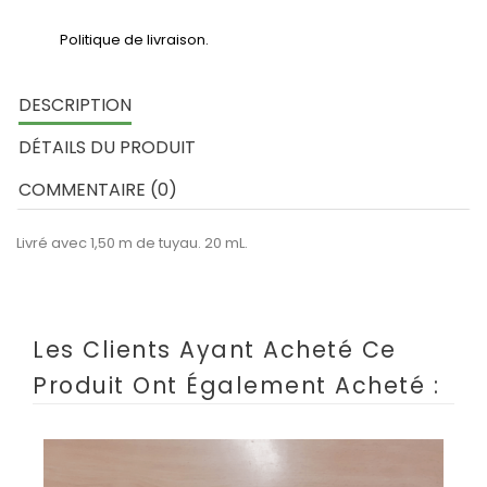
Politique de livraison.
DESCRIPTION
DÉTAILS DU PRODUIT
COMMENTAIRE (0)
Livré avec 1,50 m de tuyau. 20 mL.
Les Clients Ayant Acheté Ce
Produit Ont Également Acheté :