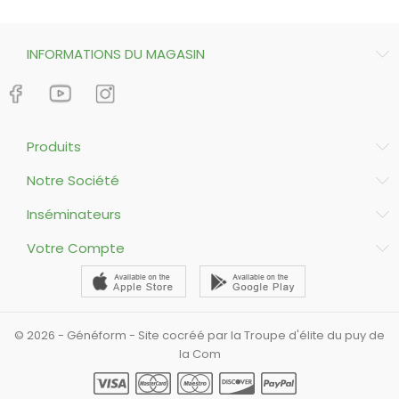
INFORMATIONS DU MAGASIN
Produits
Notre Société
Inséminateurs
Votre Compte
© 2026 - Généform - Site cocréé par la Troupe d'élite du puy de
la Com