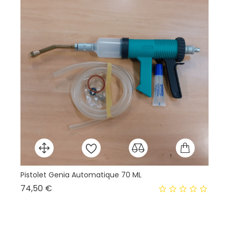
Pistolet Genia Automatique 70 ML
Prix
74,50 €