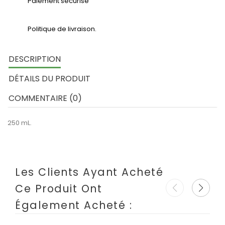
Paiement sécurisé
Politique de livraison.
DESCRIPTION
DÉTAILS DU PRODUIT
COMMENTAIRE (0)
250 mL.
Les Clients Ayant Acheté
Ce Produit Ont
Également Acheté :