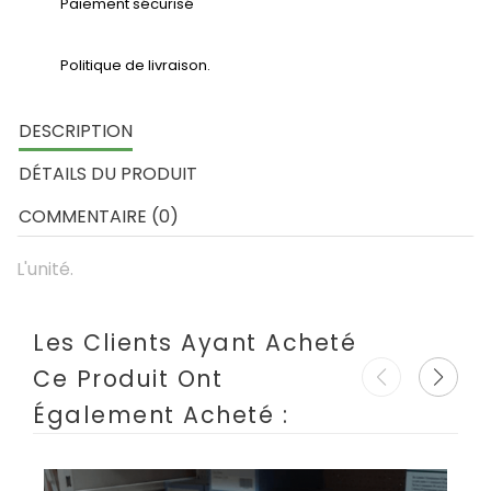
Paiement sécurisé
Politique de livraison.
DESCRIPTION
DÉTAILS DU PRODUIT
COMMENTAIRE (0)
L'unité.
Les Clients Ayant Acheté
Ce Produit Ont
Également Acheté :