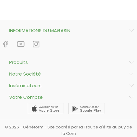
INFORMATIONS DU MAGASIN
Produits
Notre Société
Inséminateurs
Votre Compte
© 2026 - Généform - Site cocréé par la Troupe d'élite du puy de
la Com