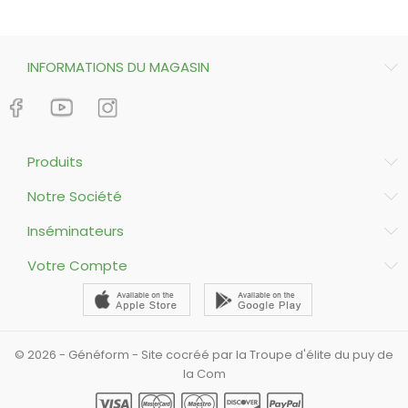
INFORMATIONS DU MAGASIN
Produits
Notre Société
Inséminateurs
Votre Compte
© 2026 - Généform - Site cocréé par la Troupe d'élite du puy de
la Com