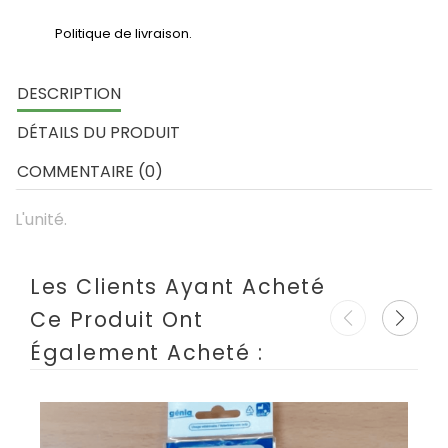
Politique de livraison.
DESCRIPTION
DÉTAILS DU PRODUIT
COMMENTAIRE (0)
L'unité.
Les Clients Ayant Acheté
Ce Produit Ont
Également Acheté :