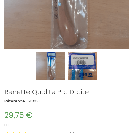
Renette Qualite Pro Droite
Référence :
143031
29,75 €
HT