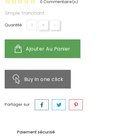
0 Commentaire(s)
Simple tranchant.
+
-
Quantité
Ajouter Au Panier
Buy in one click
Partager sur :
Paiement sécurisé