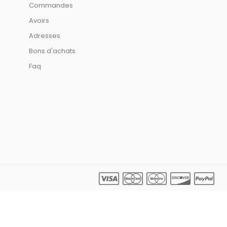
Commandes
Avoirs
Adresses
Bons d'achats
Faq