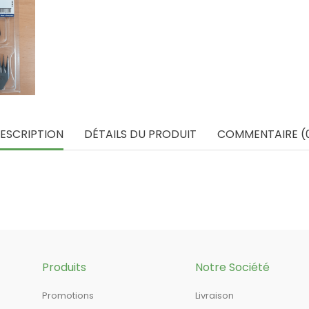
ESCRIPTION
DÉTAILS DU PRODUIT
COMMENTAIRE (
Produits
Notre Société
Promotions
Livraison