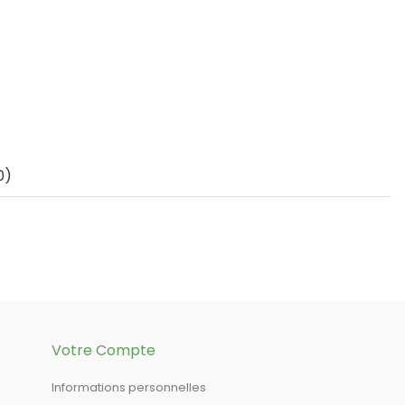
0)
Votre Compte
Informations personnelles