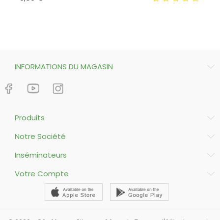
INFORMATIONS DU MAGASIN
Produits
Notre Société
Inséminateurs
Votre Compte