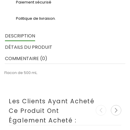
Paiement sécurisé
Politique de livraison.
DESCRIPTION
DÉTAILS DU PRODUIT
COMMENTAIRE (0)
Flacon de 500 mL.
Les Clients Ayant Acheté
Ce Produit Ont
Également Acheté :