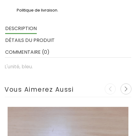
Politique de livraison.
DESCRIPTION
DÉTAILS DU PRODUIT
COMMENTAIRE (0)
L'unité, bleu.
Vous Aimerez Aussi