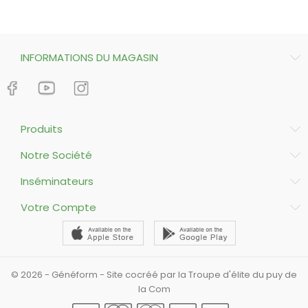
INFORMATIONS DU MAGASIN
Produits
Notre Société
Inséminateurs
Votre Compte
© 2026 - Généform - Site cocréé par la Troupe d'élite du puy de
la Com