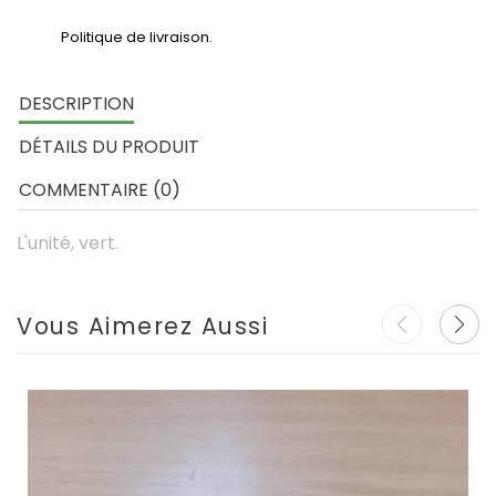
Politique de livraison.
DESCRIPTION
DÉTAILS DU PRODUIT
COMMENTAIRE (0)
L'unité, vert.
Vous Aimerez Aussi