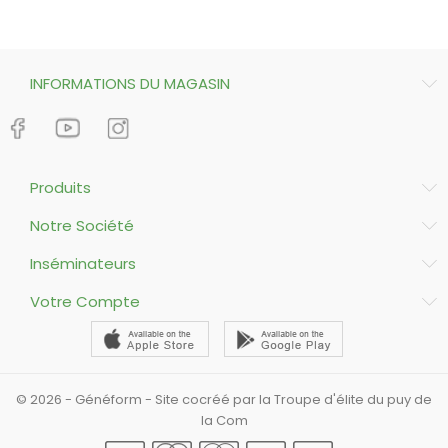
INFORMATIONS DU MAGASIN
Produits
Notre Société
Inséminateurs
Votre Compte
© 2026 - Généform - Site cocréé par la Troupe d'élite du puy de
la Com