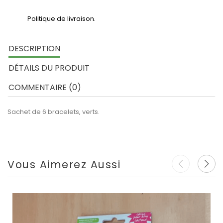
Politique de livraison.
DESCRIPTION
DÉTAILS DU PRODUIT
COMMENTAIRE (0)
Sachet de 6 bracelets, verts.
Vous Aimerez Aussi