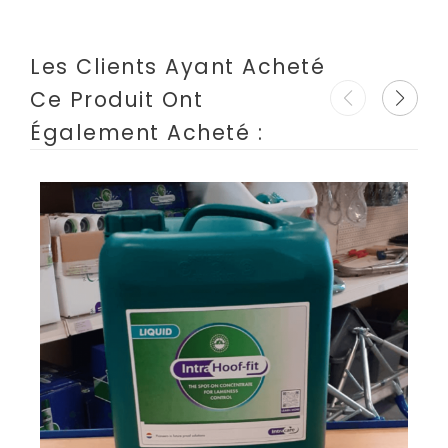
Les Clients Ayant Acheté
Ce Produit Ont
Également Acheté :