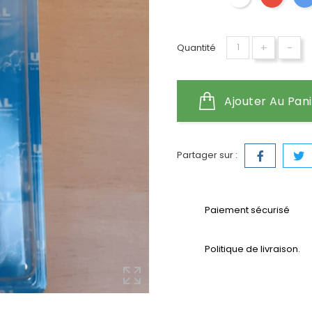
+
-
Quantité
Ajouter Au Pan
Partager sur :
Paiement sécurisé
Politique de livraison.