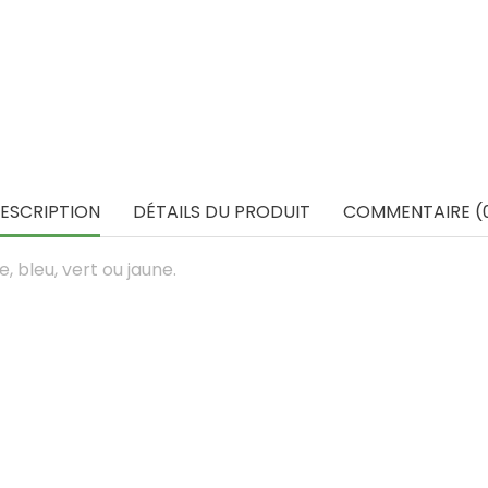
ESCRIPTION
DÉTAILS DU PRODUIT
COMMENTAIRE (
, bleu, vert ou jaune.