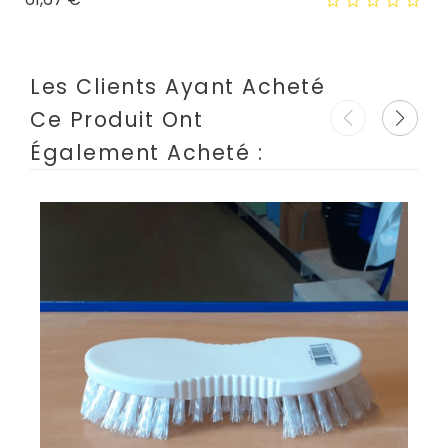
Les Clients Ayant Acheté
Ce Produit Ont
Également Acheté :