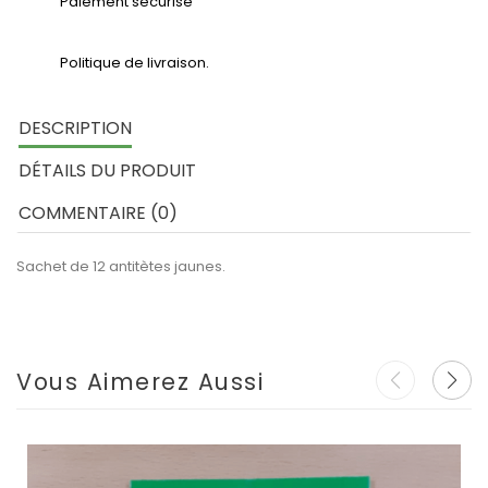
Paiement sécurisé
Politique de livraison.
DESCRIPTION
DÉTAILS DU PRODUIT
COMMENTAIRE (0)
Sachet de 12 antitètes jaunes.
Vous Aimerez Aussi