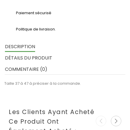
Paiement sécurisé
Politique de livraison.
DESCRIPTION
DÉTAILS DU PRODUIT
COMMENTAIRE (0)
Taille 37 à 47 à préciser à la commande.
Les Clients Ayant Acheté
Ce Produit Ont